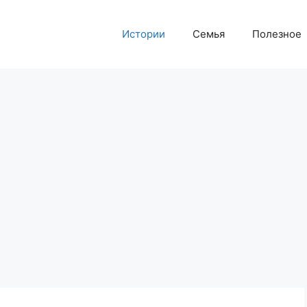
Истории
Семья
Полезное