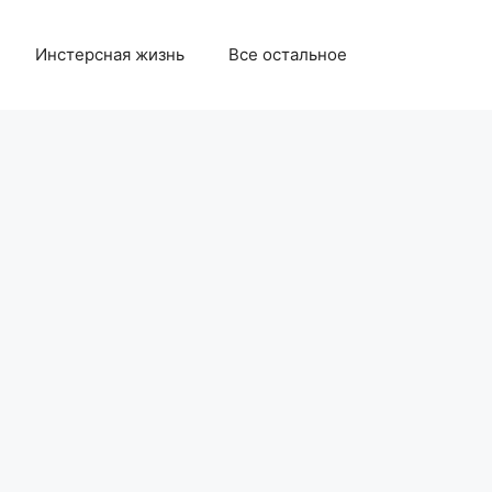
Инстерсная жизнь
Все остальное