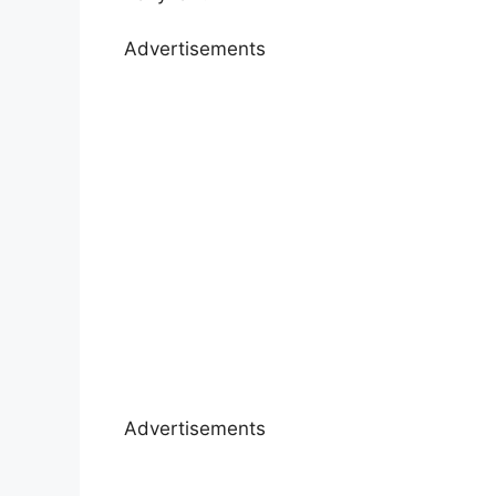
Advertisements
Advertisements