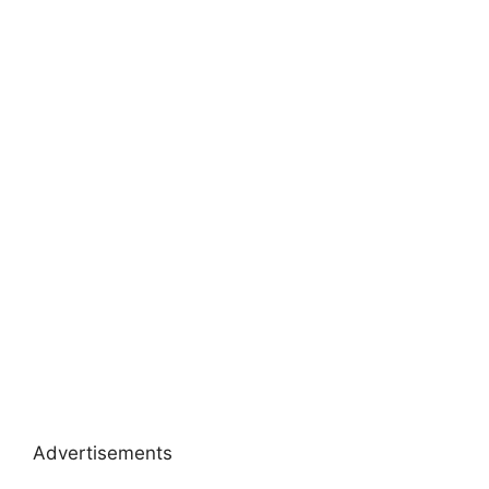
Advertisements