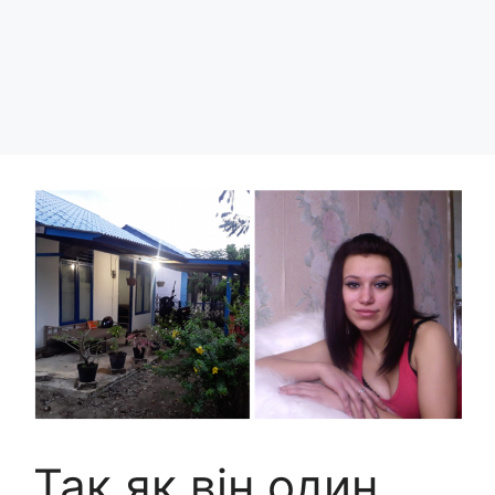
Так як він один