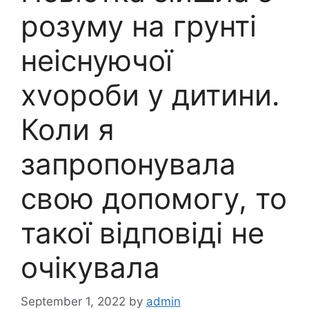
розуму на грунті
неіснуючої
хvороби у дитини.
Коли я
запропонувала
свою допомогу, то
такої відповіді не
очікувала
September 1, 2022
by
admin