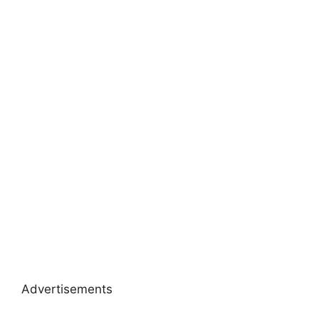
Advertisements