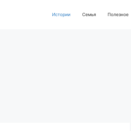
Истории
Семья
Полезное