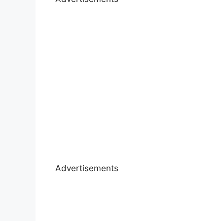
Advertisements