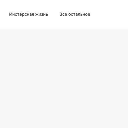
Инстерсная жизнь
Все остальное