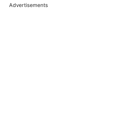
Advertisements