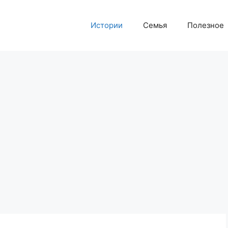
Истории
Семья
Полезное