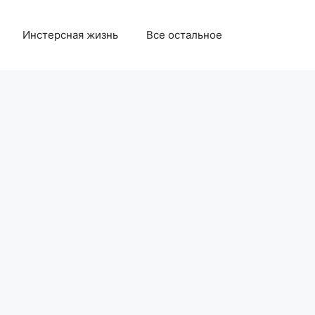
Инстерсная жизнь
Все остальное