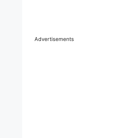
Advertisements