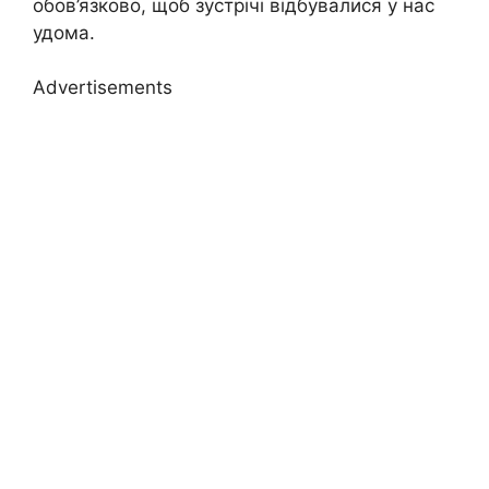
обов’язково, щоб зустрічі відбувалися у нас
удома.
Advertisements