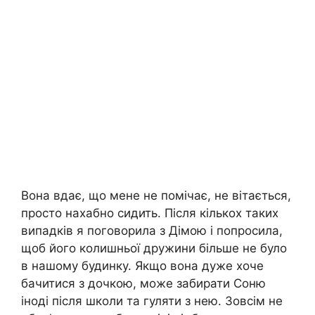
Вона вдає, що мене не помічає, не вітається,
просто нахабно сидить. Після кількох таких
випадків я поговорила з Дімою і попросила,
щоб його колишньої дружини більше не було
в нашому будинку. Якщо вона дуже хоче
бачитися з дочкою, може забирати Соню
іноді після школи та гуляти з нею. Зовсім не