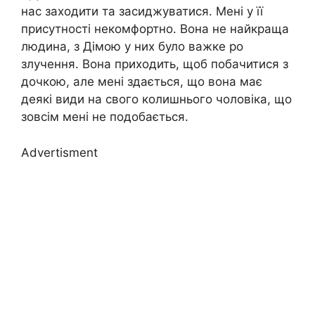
нас заходити та засиджуватися. Мені у її
присутності некомфортно. Вона не найкраща
людина, з Дімою у них було важке ро
злучення. Вона приходить, щоб побачитися з
дочкою, але мені здається, що вона має
деякі види на свого колишнього чоловіка, що
зовсім мені не подобається.
Advertisment