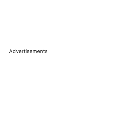
Advertisements