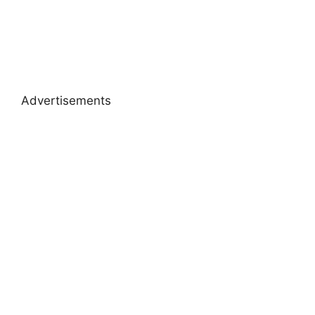
Advertisements