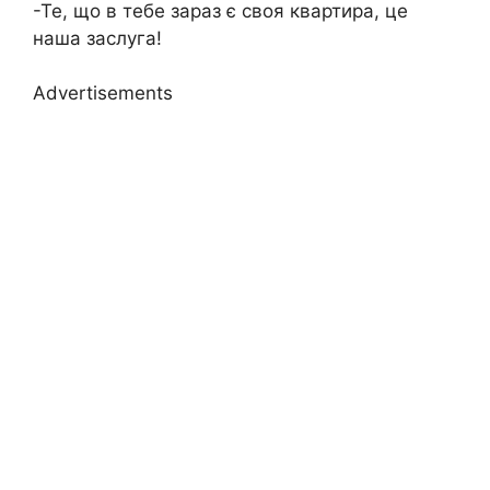
-Те, що в тебе зараз є своя квартира, це
наша заслуга!
Advertisements