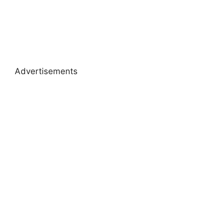
Advertisements