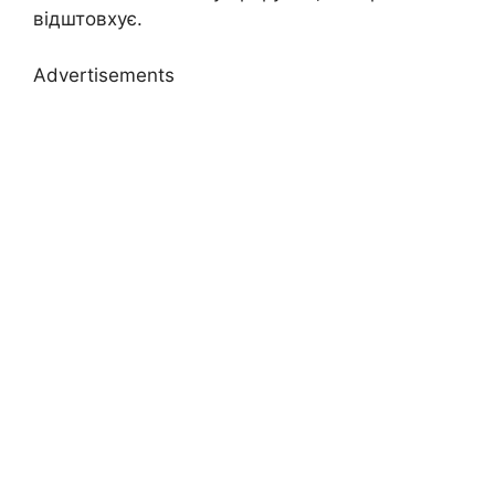
відштовхує.
Advertisements