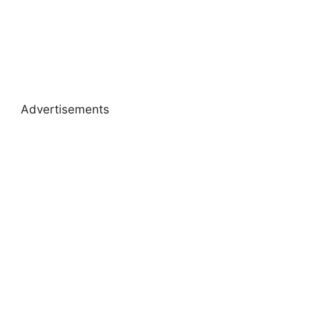
Advertisements