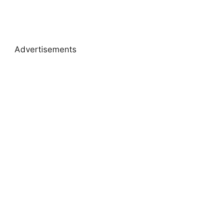
Advertisements