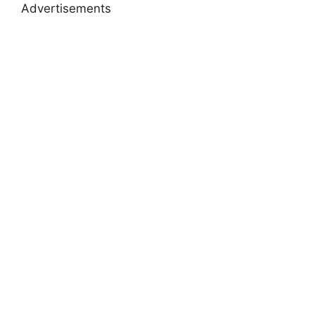
Advertisements