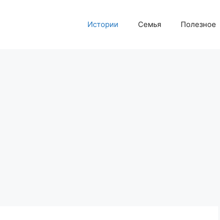
Истории
Семья
Полезное