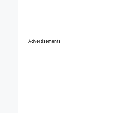
Advertisements