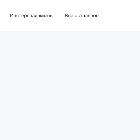
Инстерсная жизнь
Все остальное