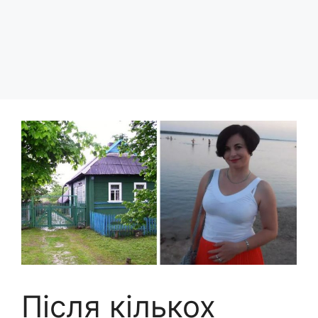
Після кількох