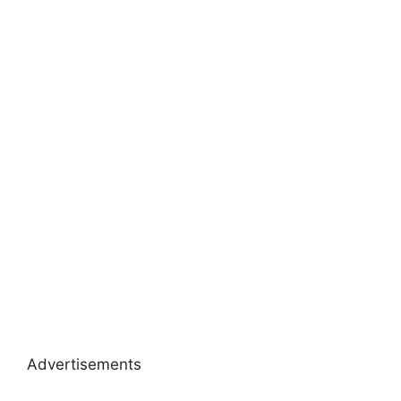
Advertisements