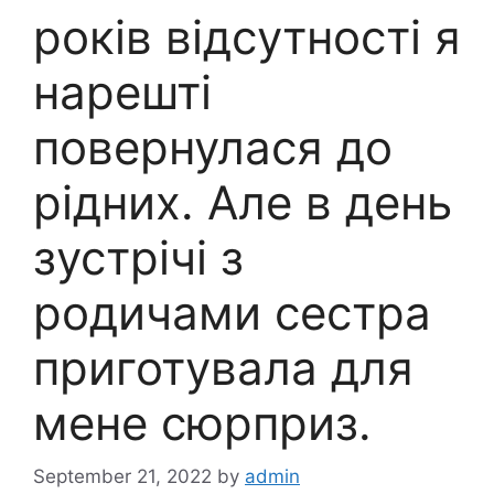
років відсутності я
нарешті
повернулася до
рідних. Але в день
зустрічі з
родичами сестра
приготувала для
мене сюрприз.
September 21, 2022
by
admin