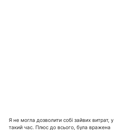
Я не могла дозволити собі зайвих витрат, у
такий час. Плюс до всього, була вражена