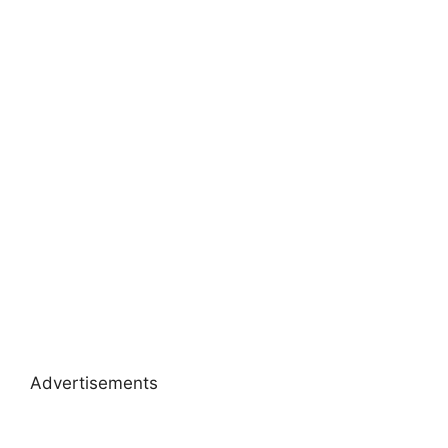
Advertisements