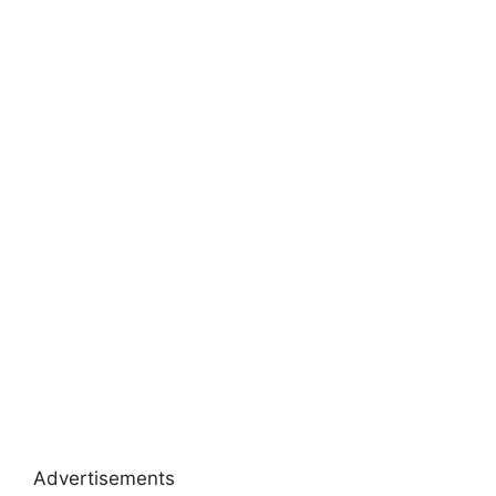
Advertisements