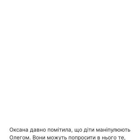
Оксана давно помітила, що діти маніпулюють
Олегом. Вони можуть попросити в нього те,