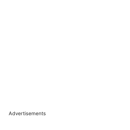
Advertisements