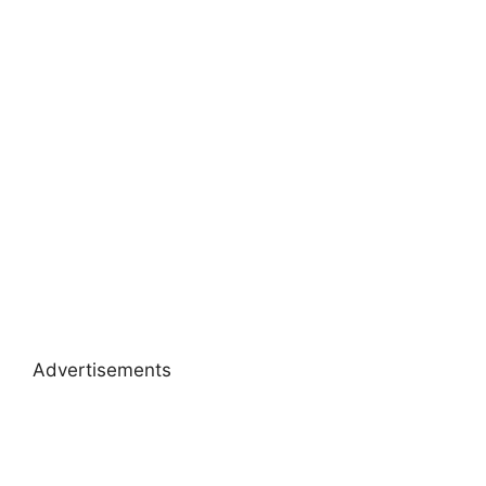
Advertisements