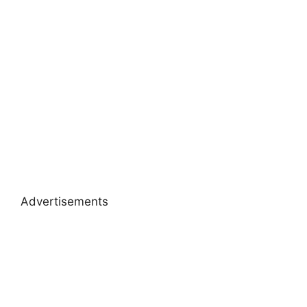
Advertisements