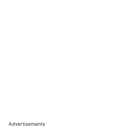
Advertisements