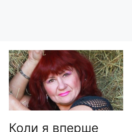
Коли я вперше