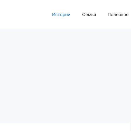
Истории
Семья
Полезное