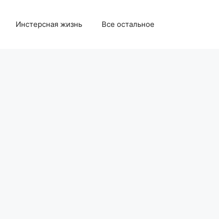
Инстерсная жизнь
Все остальное