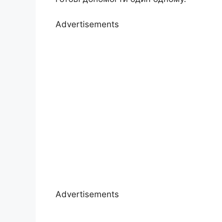
Advertisements
Advertisements