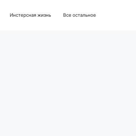
Инстерсная жизнь
Все остальное