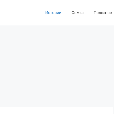
Истории
Семья
Полезное