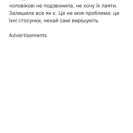
чоловікові не подзвонила, не хочу їх лаяти.
Залишила все як є. Це не моя проблема: це
їхні стосунки, нехай самі вирішують.
Advertisements