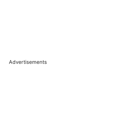
Advertisements