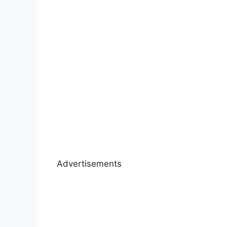
Advertisements