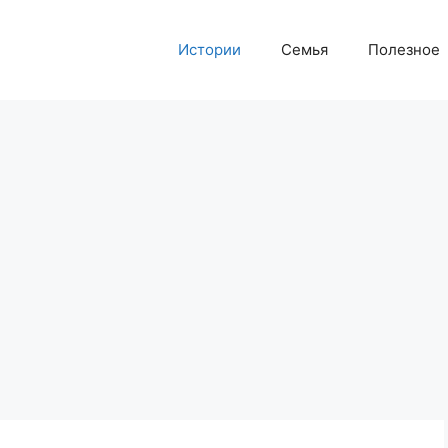
Истории
Семья
Полезное