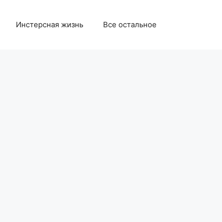
Инстерсная жизнь
Все остальное