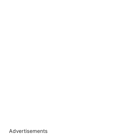
Advertisements