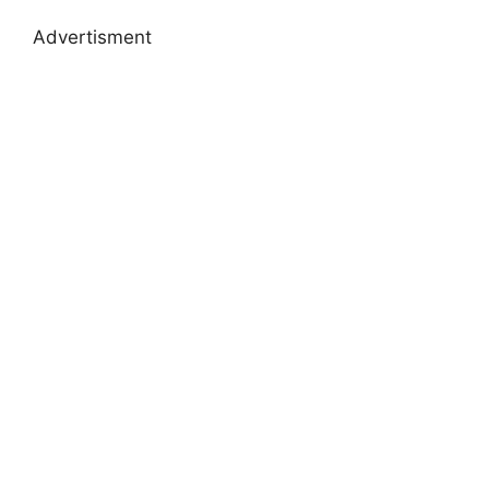
Advertisment