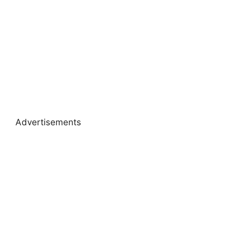
Advertisements