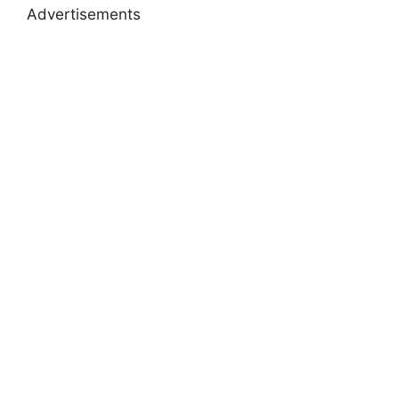
Advertisements