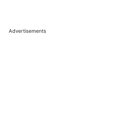
Advertisements