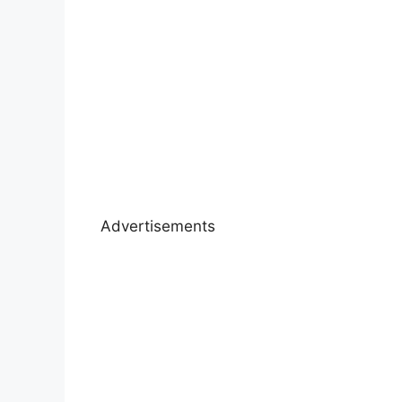
Advertisements