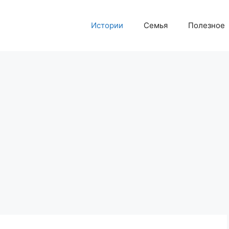
Истории
Семья
Полезное