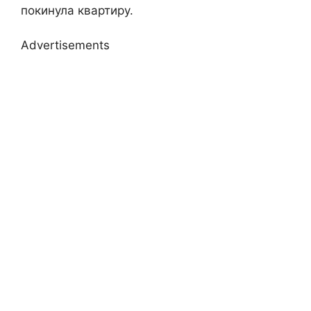
покинула квартиру.
Advertisements