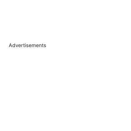
Advertisements