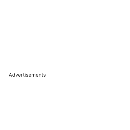
Advertisements