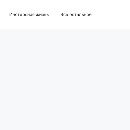
Инстерсная жизнь
Все остальное