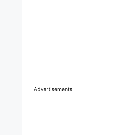
Advertisements