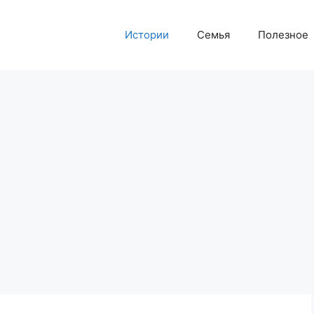
Истории
Семья
Полезное