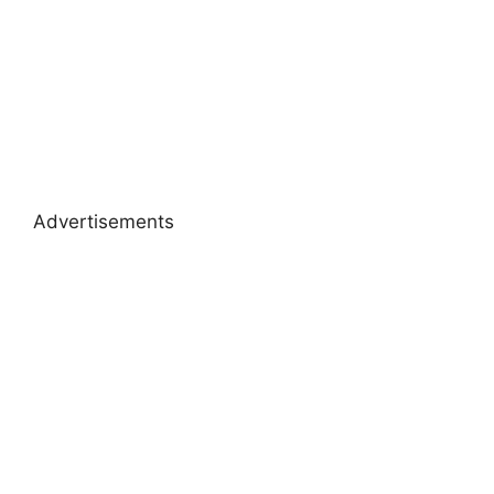
Advertisements