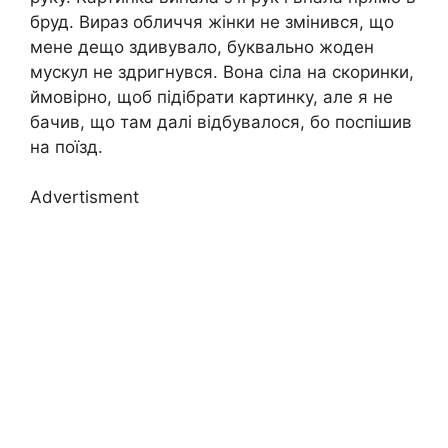
бруд. Вираз обличчя жінки не змінився, що
мене дещо здивувало, буквально жоден
мускул не здригнувся. Вона сіла на скоринки,
ймовірно, щоб підібрати картинку, але я не
бачив, що там далі відбувалося, бо поспішив
на поїзд.
Advertisment