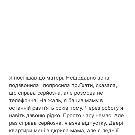
Я поспішав до матері. Нещодавно вона
подзвонила і попросила приїхати, сказала,
що справа серйозна, але розмова не
телефонна. На жаль, я бачив маму в
останній раз п’ять років тому. Через роботу я
навіть дзвоню рідко. Просто часу немає. Але
раз справа серйозна, я взяв відпустку. Двері
квартири мені відкрила мама, але я ледь її