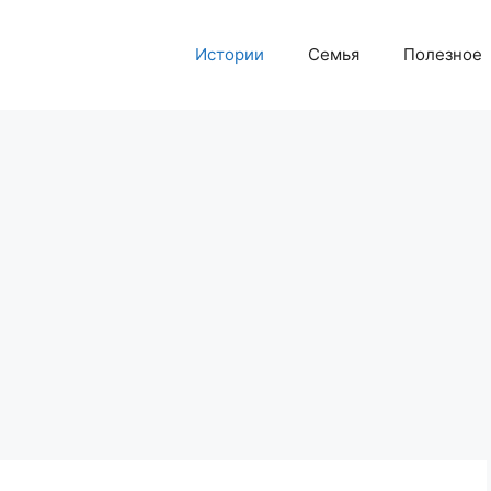
Истории
Семья
Полезное