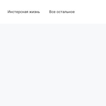
Инстерсная жизнь
Все остальное