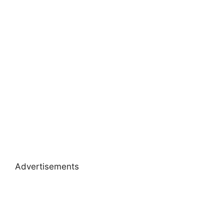
Advertisements