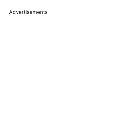
Advertisements