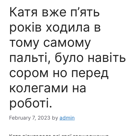
Катя вже п’ять
років ходила в
тому самому
пальті, було навіть
сором но перед
колегами на
роботі.
February 7, 2023
by
admin