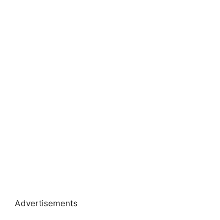
Advertisements