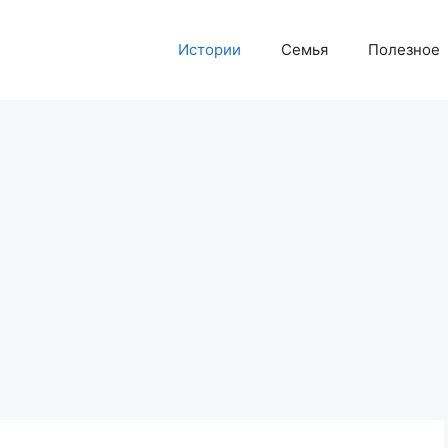
Истории
Семья
Полезное