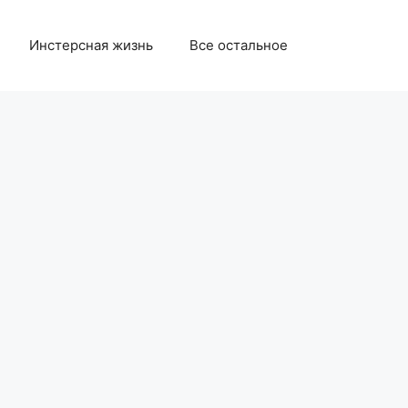
Инстерсная жизнь
Все остальное