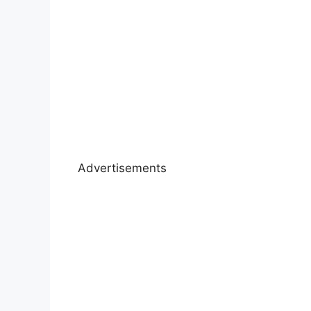
Advertisements