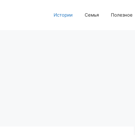
Истории
Семья
Полезное