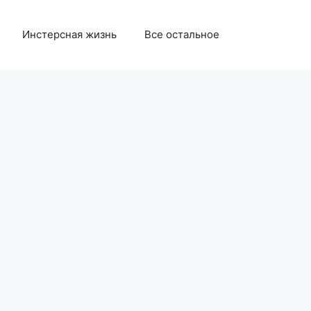
Инстерсная жизнь
Все остальное