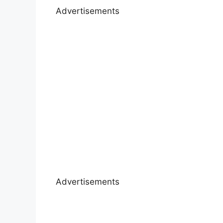
Advertisements
Advertisements