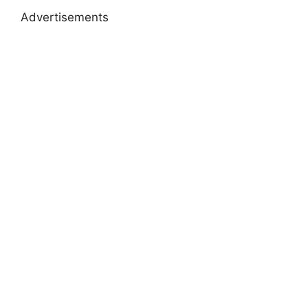
Advertisements