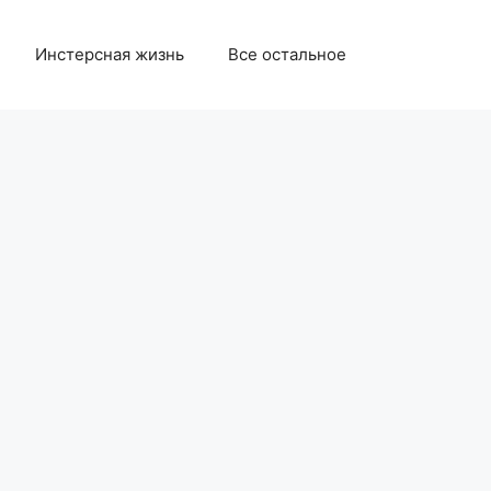
Инстерсная жизнь
Все остальное