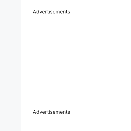
Advertisements
Advertisements