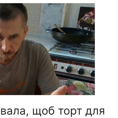
вала, щоб торт для