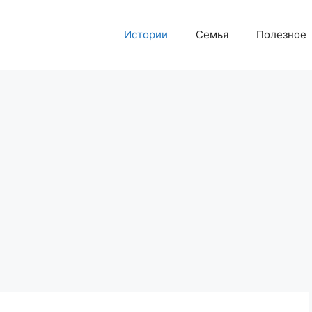
Истории
Семья
Полезное