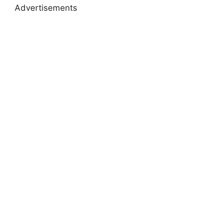
Advertisements