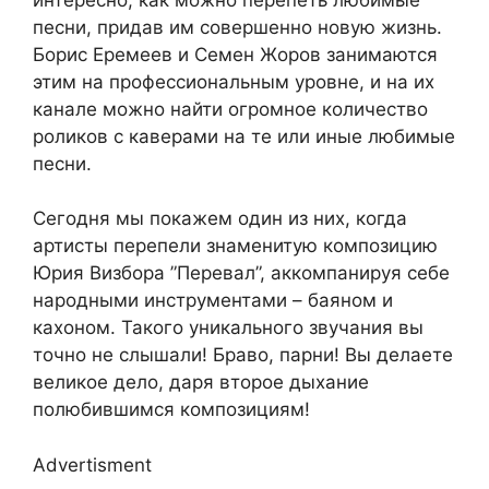
песни, придав им совершенно новую жизнь.
Борис Еремеев и Семен Жоров занимаются
этим на профессиональным уровне, и на их
канале можно найти огромное количество
роликов с каверами на те или иные любимые
песни.
Сегодня мы покажем один из них, когда
артисты перепели знаменитую композицию
Юрия Визбора ”Перевал”, аккомпанируя себе
народными инструментами – баяном и
кахоном. Такого уникального звучания вы
точно не слышали! Браво, парни! Вы делаете
великое дело, даря второе дыхание
полюбившимся композициям!
Advertisment