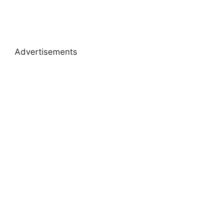
Advertisements