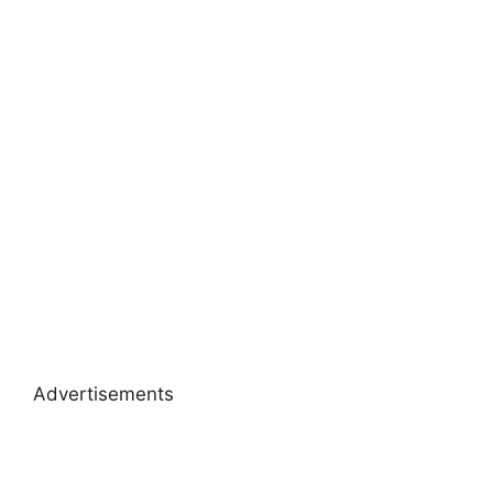
Advertisements