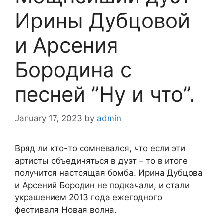
Ирины Дубцовой
и Арсения
Бородина с
песней ”Ну и что”.
January 17, 2023
by
admin
Вряд ли кто-то сомневался, что если эти
артисты объединяться в дуэт – то в итоге
получится настоящая бомба. Ирина Дубцова
и Арсений Бородин не подкачали, и стали
украшением 2013 года ежегодного
фестиваля Новая волна.