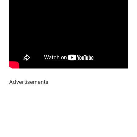
Advertisements