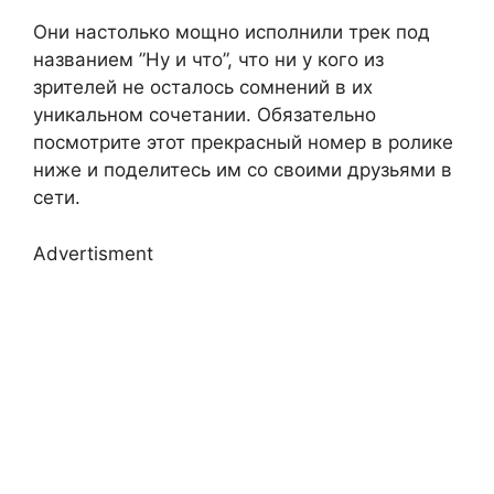
Они настолько мощно исполнили трек под
названием ”Ну и что”, что ни у кого из
зрителей не осталось сомнений в их
уникальном сочетании. Обязательно
посмотрите этот прекрасный номер в ролике
ниже и поделитесь им со своими друзьями в
сети.
Advertisment