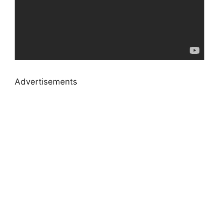
Advertisements