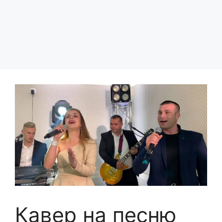
Кавер на песню