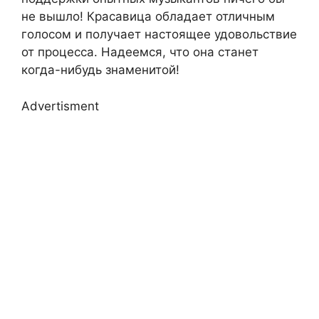
не вышло! Красавица обладает отличным
голосом и получает настоящее удовольствие
от процесса. Надеемся, что она станет
когда-нибудь знаменитой!
Advertisment