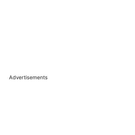
Advertisements