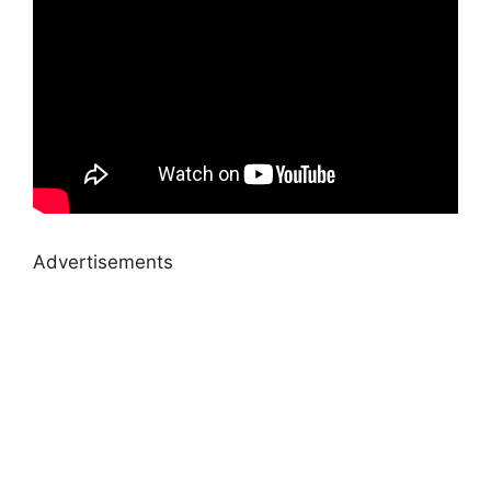
Advertisements