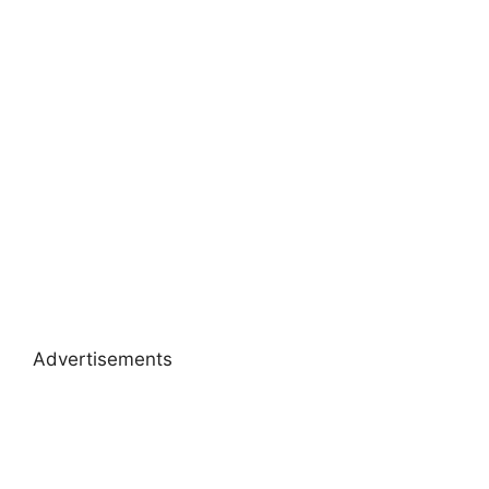
Advertisements