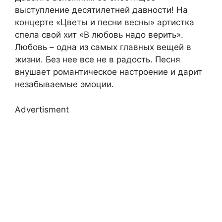
выступление десятилетней давности! На
концерте «Цветы и песни весны» артистка
спела свой хит «В любовь надо верить».
Любовь – одна из самых главных вещей в
жизни. Без нее все не в радость. Песня
внушает романтическое настроение и дарит
незабываемые эмоции.
Advertisment