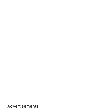
Advertisements