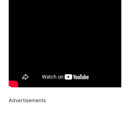
Advertisements