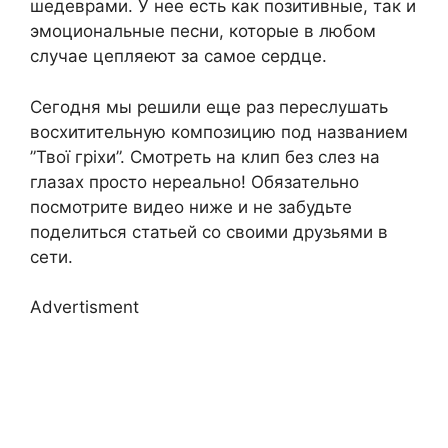
шедеврами. У нее есть как позитивные, так и
эмоциональные песни, которые в любом
случае цепляеют за самое сердце.
Сегодня мы решили еще раз переслушать
восхитительную композицию под названием
”Твої гріхи”. Смотреть на клип без слез на
глазах просто нереально! Обязательно
посмотрите видео ниже и не забудьте
поделиться статьей со своими друзьями в
сети.
Advertisment