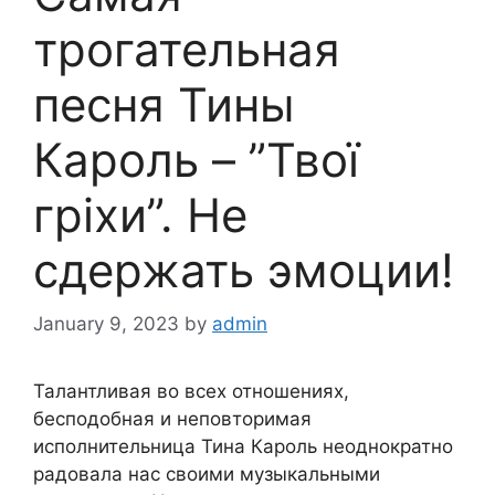
трогательная
песня Тины
Кароль – ”Твої
гріхи”. Не
сдержать эмоции!
January 9, 2023
by
admin
Талантливая во всех отношениях,
бесподобная и неповторимая
исполнительница Тина Кароль неоднократно
радовала нас своими музыкальными