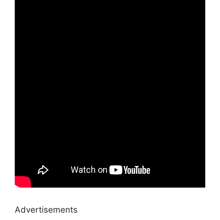
Advertisements