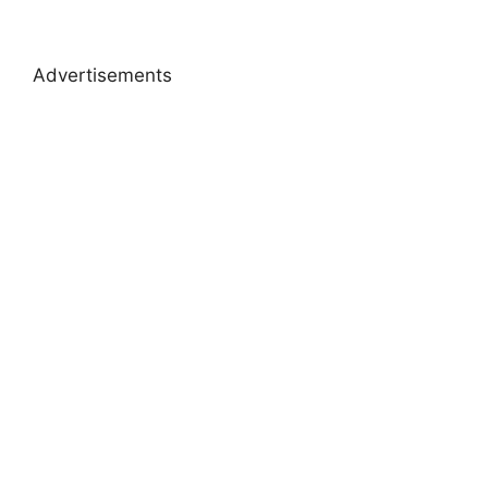
Advertisements