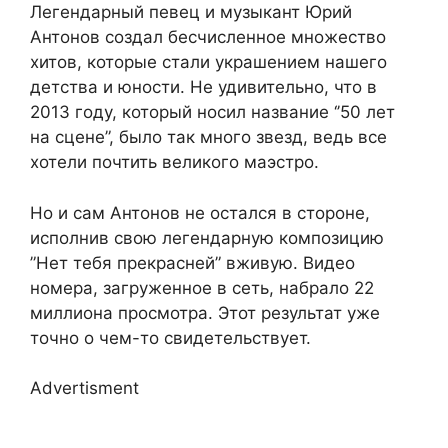
Легендарный певец и музыкант Юрий
Антонов создал бесчисленное множество
хитов, которые стали украшением нашего
детства и юности. Не удивительно, что в
2013 году, который носил название ‘’50 лет
на сцене”, было так много звезд, ведь все
хотели почтить великого маэстро.
Но и сам Антонов не остался в стороне,
исполнив свою легендарную композицию
”Нет тебя прекрасней” вживую. Видео
номера, загруженное в сеть, набрало 22
миллиона просмотра. Этот результат уже
точно о чем-то свидетельствует.
Advertisment