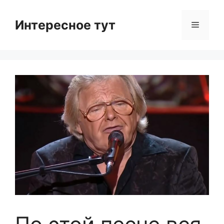
Skip
to
Интересное тут
Menu
content