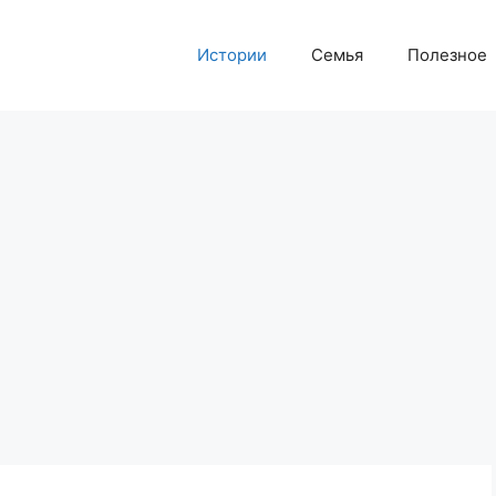
Истории
Семья
Полезное