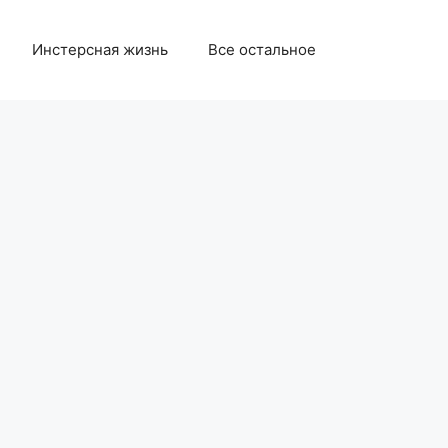
Инстерсная жизнь
Все остальное