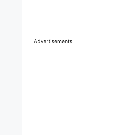
Advertisements