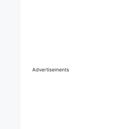
Advertisements