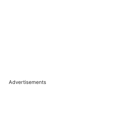
Advertisements