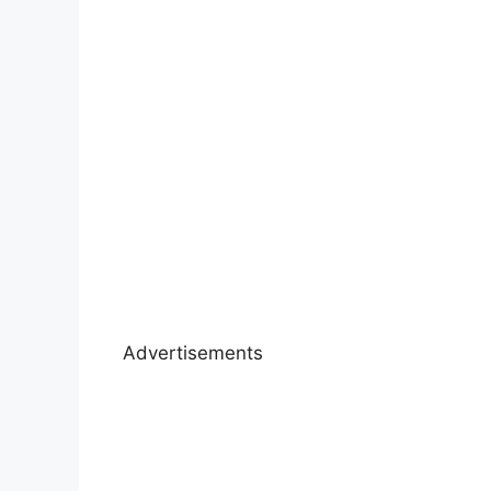
Advertisements