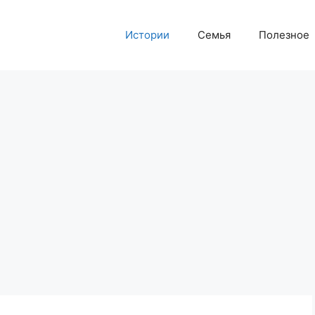
Истории
Семья
Полезное