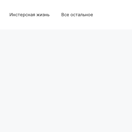
Инстерсная жизнь
Все остальное