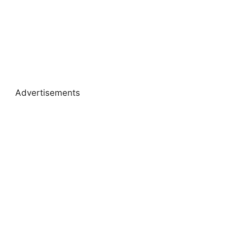
Advertisements