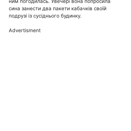
ним погодилась. Увечері вона попросила
сина занести два пакети кабачків своїй
подрузі із сусіднього будинку.
Advertisment