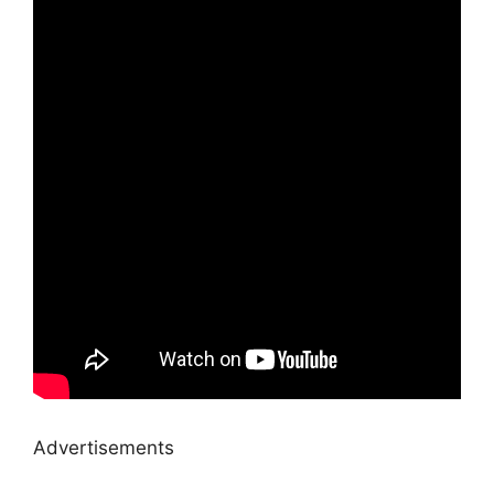
Advertisements