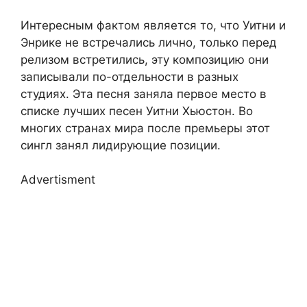
Интересным фактом является то, что Уитни и
Энрике не встречались лично, только перед
релизом встретились, эту композицию они
записывали по-отдельности в разных
студиях. Эта песня заняла первое место в
списке лучших песен Уитни Хьюстон. Во
многих странах мира после премьеры этот
сингл занял лидирующие позиции.
Advertisment