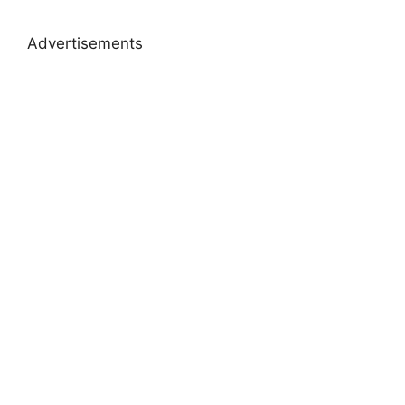
Advertisements