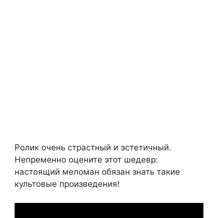
Ролик очень страстный и эстетичный.
Непременно оцените этот шедевр:
настоящий меломан обязан знать такие
культовые произведения!